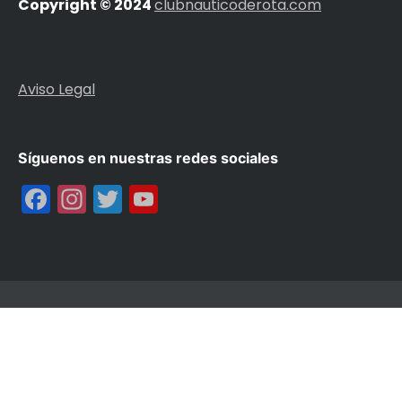
Copyright © 2024
clubnauticoderota.com
Aviso Legal
Síguenos en nuestras redes sociales
Facebook
Instagram
Twitter
YouTube