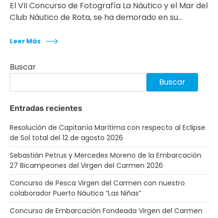
El VII Concurso de Fotografía La Náutico y el Mar del
Club Náutico de Rota, se ha demorado en su…
Leer Más
Buscar
Buscar
Entradas recientes
Resolución de Capitanía Marítima con respecto al Eclipse
de Sol total del 12 de agosto 2026
Sebastián Petrus y Mercedes Moreno de la Embarcación
27 Bicampeones del Virgen del Carmen 2026
Concurso de Pesca Virgen del Carmen con nuestro
colaborador Puerto Náutica “Las Niñas”
Concurso de Embarcación Fondeada Virgen del Carmen