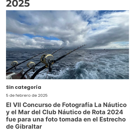
2025
Sin categoría
5 de febrero de 2025
El VII Concurso de Fotografía La Náutico
y el Mar del Club Náutico de Rota 2024
fue para una foto tomada en el Estrecho
de Gibraltar