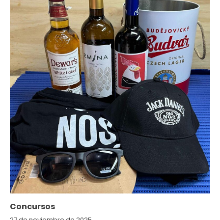
Concursos
27 de noviembre de 2025