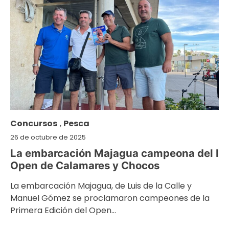
Concursos
,
Pesca
26 de octubre de 2025
La embarcación Majagua campeona del I
Open de Calamares y Chocos
La embarcación Majagua, de Luis de la Calle y
Manuel Gómez se proclamaron campeones de la
Primera Edición del Open…