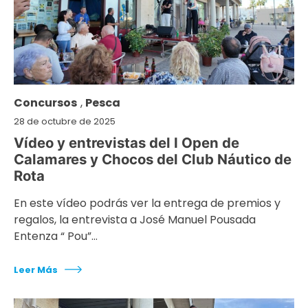
Concursos
,
Pesca
28 de octubre de 2025
Vídeo y entrevistas del I Open de
Calamares y Chocos del Club Náutico de
Rota
En este vídeo podrás ver la entrega de premios y
regalos, la entrevista a José Manuel Pousada
Entenza “ Pou”…
Leer Más