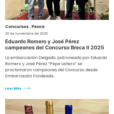
Concursos
,
Pesca
30 de noviembre de 2025
Eduardo Romero y José Pérez
campeones del Concurso Breca II 2025
La embarcación Delgado, patroneada por Eduardo
Romero y José Pérez “Pepe Leñero” se
proclamaron campeones del Concurso desde
Embarcación Fondeada…
Leer Más