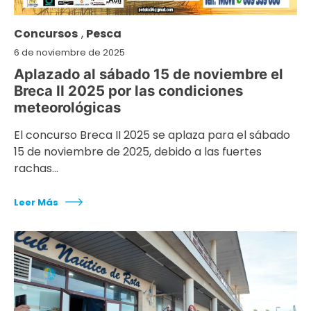
Concursos
,
Pesca
6 de noviembre de 2025
Aplazado al sábado 15 de noviembre el
Breca II 2025 por las condiciones
meteorológicas
El concurso Breca II 2025 se aplaza para el sábado
15 de noviembre de 2025, debido a las fuertes
rachas…
Leer Más