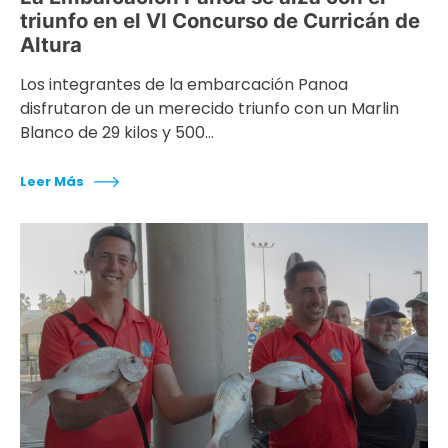
triunfo en el VI Concurso de Curricán de
Altura
Los integrantes de la embarcación Panoa
disfrutaron de un merecido triunfo con un Marlin
Blanco de 29 kilos y 500…
Leer Más