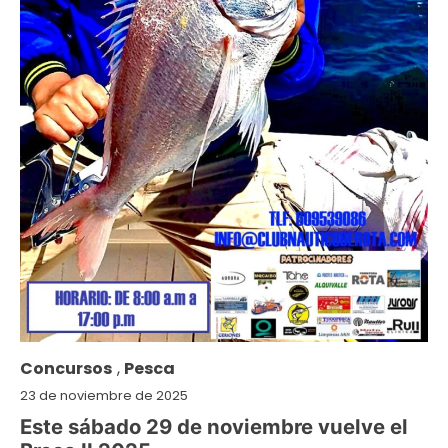
Concursos
,
Pesca
23 de noviembre de 2025
Este sábado 29 de noviembre vuelve el