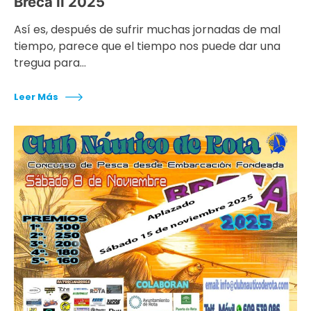
Breca II 2025
Así es, después de sufrir muchas jornadas de mal
tiempo, parece que el tiempo nos puede dar una
tregua para…
Leer Más