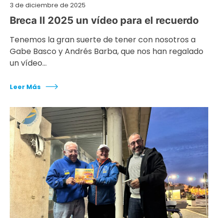
3 de diciembre de 2025
Breca II 2025 un vídeo para el recuerdo
Tenemos la gran suerte de tener con nosotros a
Gabe Basco y Andrés Barba, que nos han regalado
un vídeo…
Leer Más