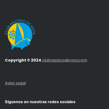
Copyright © 2024
clubnauticoderota.com
Aviso Legal
Síguenos en nuestras redes sociales