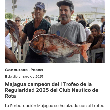
Concursos
,
Pesca
11 de diciembre de 2025
Majagua campeón del I Trofeo de la
Regularidad 2025 del Club Náutico de
Rota
La Embarcación Majagua se ha alzado con el trofeo