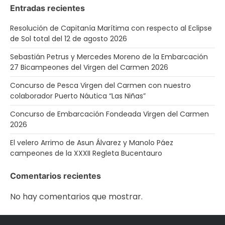
Entradas recientes
Resolución de Capitanía Marítima con respecto al Eclipse
de Sol total del 12 de agosto 2026
Sebastián Petrus y Mercedes Moreno de la Embarcación
27 Bicampeones del Virgen del Carmen 2026
Concurso de Pesca Virgen del Carmen con nuestro
colaborador Puerto Náutica “Las Niñas”
Concurso de Embarcación Fondeada Virgen del Carmen
2026
El velero Arrimo de Asun Álvarez y Manolo Páez
campeones de la XXXII Regleta Bucentauro
Comentarios recientes
No hay comentarios que mostrar.