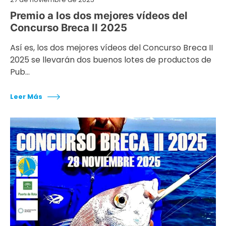
Premio a los dos mejores vídeos del
Concurso Breca II 2025
Así es, los dos mejores vídeos del Concurso Breca II
2025 se llevarán dos buenos lotes de productos de
Pub…
Leer Más