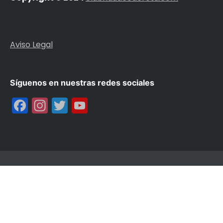
Aviso Legal
Síguenos en nuestras redes sociales
Facebook
Instagram
Twitter
YouTube