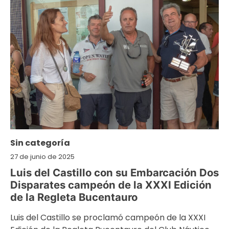
Sin categoría
27 de junio de 2025
Luis del Castillo con su Embarcación Dos
Disparates campeón de la XXXI Edición
de la Regleta Bucentauro
Luis del Castillo se proclamó campeón de la XXXI