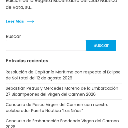
Edición de la Regleta Bucentauro del Club Náutico
de Rota, su…
Leer Más
Buscar
Buscar
Entradas recientes
Resolución de Capitanía Marítima con respecto al Eclipse
de Sol total del 12 de agosto 2026
Sebastián Petrus y Mercedes Moreno de la Embarcación
27 Bicampeones del Virgen del Carmen 2026
Concurso de Pesca Virgen del Carmen con nuestro
colaborador Puerto Náutica “Las Niñas”
Concurso de Embarcación Fondeada Virgen del Carmen
2026