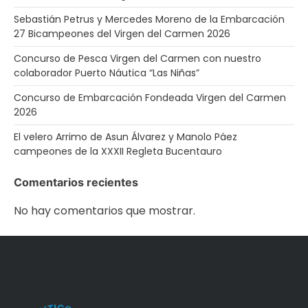
Sebastián Petrus y Mercedes Moreno de la Embarcación
27 Bicampeones del Virgen del Carmen 2026
Concurso de Pesca Virgen del Carmen con nuestro
colaborador Puerto Náutica “Las Niñas”
Concurso de Embarcación Fondeada Virgen del Carmen
2026
El velero Arrimo de Asun Álvarez y Manolo Páez
campeones de la XXXII Regleta Bucentauro
Comentarios recientes
No hay comentarios que mostrar.