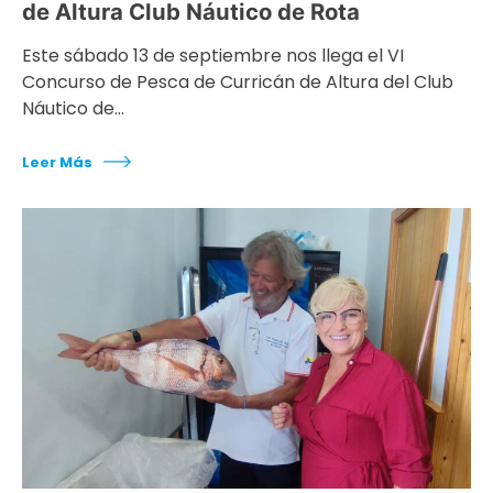
de Altura Club Náutico de Rota
Este sábado 13 de septiembre nos llega el VI
Concurso de Pesca de Curricán de Altura del Club
Náutico de…
Leer Más