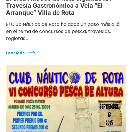
Travesía Gastronómica a Vela “El
Arranque” Villa de Rota
El Club Náutico de Rota ha dado un paso más allá
en el tema de concursos de pesca, travesías,
regletas…
Leer Más