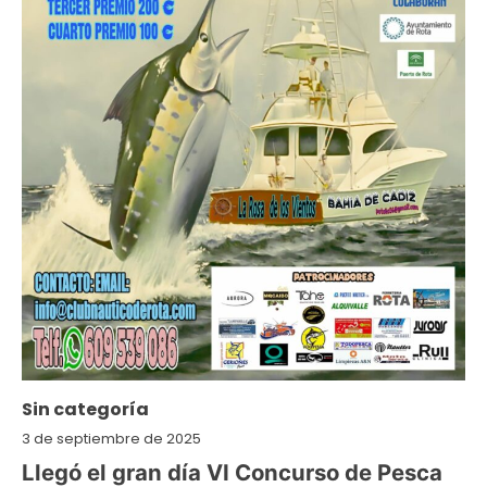
Sin categoría
3 de septiembre de 2025
Llegó el gran día VI Concurso de Pesca