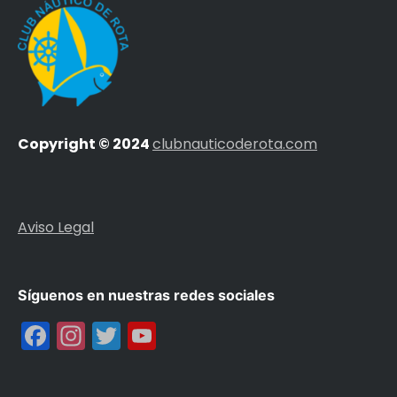
Copyright © 2024
clubnauticoderota.com
Aviso Legal
Síguenos en nuestras redes sociales
Facebook
Instagram
Twitter
YouTube