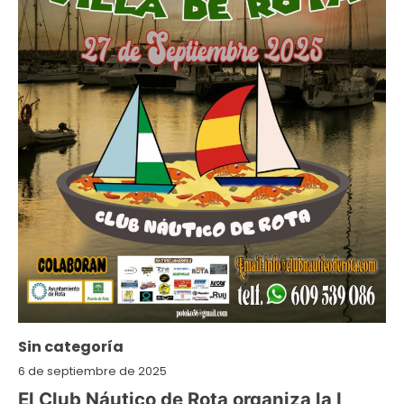
Sin categoría
6 de septiembre de 2025
El Club Náutico de Rota organiza la I