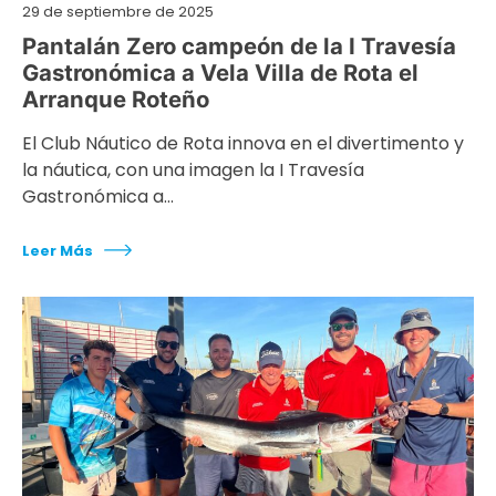
29 de septiembre de 2025
Pantalán Zero campeón de la I Travesía
Gastronómica a Vela Villa de Rota el
Arranque Roteño
El Club Náutico de Rota innova en el divertimento y
la náutica, con una imagen la I Travesía
Gastronómica a…
Leer Más