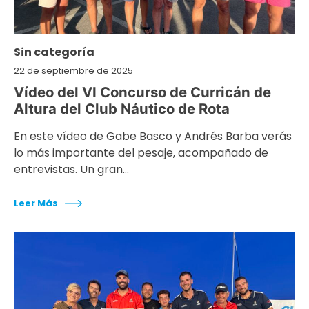
Sin categoría
22 de septiembre de 2025
Vídeo del VI Concurso de Curricán de
Altura del Club Náutico de Rota
En este vídeo de Gabe Basco y Andrés Barba verás
lo más importante del pesaje, acompañado de
entrevistas. Un gran…
Leer Más