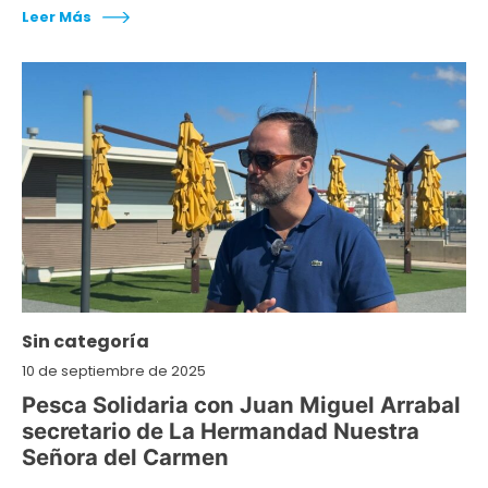
Leer Más
Sin categoría
10 de septiembre de 2025
Pesca Solidaria con Juan Miguel Arrabal
secretario de La Hermandad Nuestra
Señora del Carmen