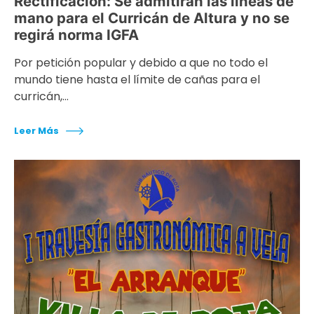
Rectificación: Se admitirán las líneas de
mano para el Curricán de Altura y no se
regirá norma IGFA
Por petición popular y debido a que no todo el
mundo tiene hasta el límite de cañas para el
curricán,…
Leer Más