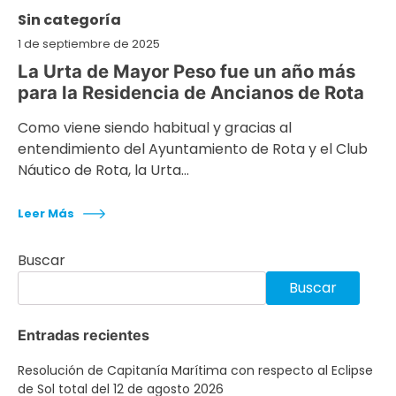
Sin categoría
1 de septiembre de 2025
La Urta de Mayor Peso fue un año más
para la Residencia de Ancianos de Rota
Como viene siendo habitual y gracias al
entendimiento del Ayuntamiento de Rota y el Club
Náutico de Rota, la Urta…
Leer Más
Buscar
Buscar
Entradas recientes
Resolución de Capitanía Marítima con respecto al Eclipse
de Sol total del 12 de agosto 2026