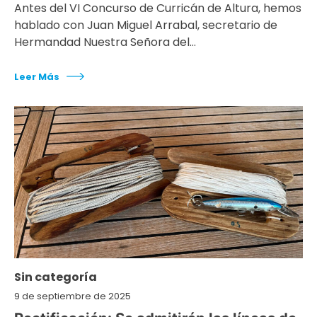
Antes del VI Concurso de Curricán de Altura, hemos
hablado con Juan Miguel Arrabal, secretario de
Hermandad Nuestra Señora del…
Leer Más
Sin categoría
9 de septiembre de 2025