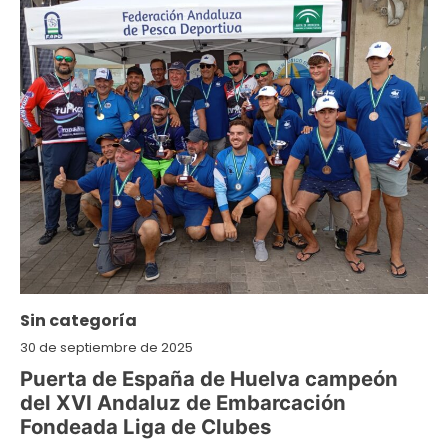
Sin categoría
30 de septiembre de 2025
Puerta de España de Huelva campeón
del XVI Andaluz de Embarcación
Fondeada Liga de Clubes