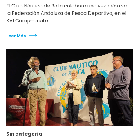
El Club Náutico de Rota colaboró una vez más con
la Federación Andaluza de Pesca Deportiva, en el
XVI Campeonato…
Leer Más
Sin categoría