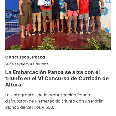
Concursos
,
Pesca
14 de septiembre de 2025
La Embarcación Panoa se alza con el
triunfo en el VI Concurso de Curricán de
Altura
Los integrantes de la embarcación Panoa
disfrutaron de un merecido triunfo con un Marlin
Blanco de 29 kilos y 500…