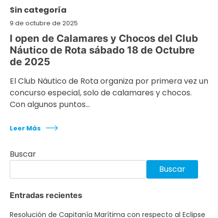
Sin categoría
9 de octubre de 2025
I open de Calamares y Chocos del Club
Náutico de Rota sábado 18 de Octubre
de 2025
El Club Náutico de Rota organiza por primera vez un
concurso especial, solo de calamares y chocos.
Con algunos puntos…
Leer Más
Buscar
Buscar
Entradas recientes
Resolución de Capitanía Marítima con respecto al Eclipse