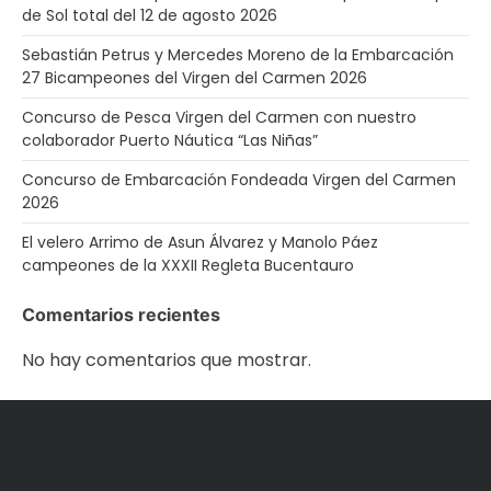
de Sol total del 12 de agosto 2026
Sebastián Petrus y Mercedes Moreno de la Embarcación
27 Bicampeones del Virgen del Carmen 2026
Concurso de Pesca Virgen del Carmen con nuestro
colaborador Puerto Náutica “Las Niñas”
Concurso de Embarcación Fondeada Virgen del Carmen
2026
El velero Arrimo de Asun Álvarez y Manolo Páez
campeones de la XXXII Regleta Bucentauro
Comentarios recientes
No hay comentarios que mostrar.