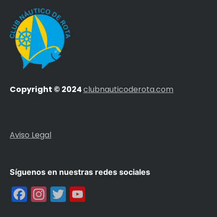
Copyright © 2024
clubnauticoderota.com
Aviso Legal
Síguenos en nuestras redes sociales
Facebook
Instagram
Twitter
YouTube