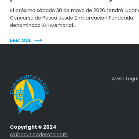
El próximo sábado 30 de mayo de 2026 tendrá lugar 
Concurso de Pesca desde Embarcación Fondeada
denominado XIII Memorial…
Leer Más
Aviso Legal
Copyright © 2024
clubnauticoderota.com