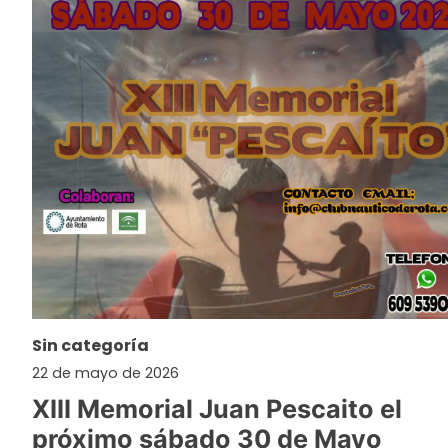
Sin categoría
22 de mayo de 2026
XIII Memorial Juan Pescaito el
próximo sábado 30 de Mayo