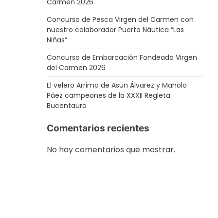
Carmen 2026
Concurso de Pesca Virgen del Carmen con
nuestro colaborador Puerto Náutica “Las
Niñas”
Concurso de Embarcación Fondeada Virgen
del Carmen 2026
El velero Arrimo de Asun Álvarez y Manolo
Páez campeones de la XXXII Regleta
Bucentauro
Comentarios recientes
No hay comentarios que mostrar.