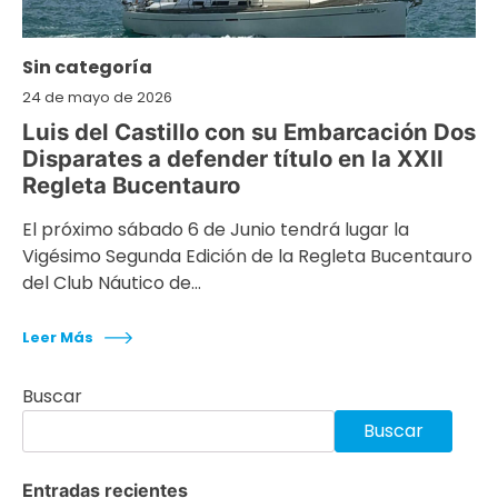
Sin categoría
24 de mayo de 2026
Luis del Castillo con su Embarcación Dos
Disparates a defender título en la XXII
Regleta Bucentauro
El próximo sábado 6 de Junio tendrá lugar la
Vigésimo Segunda Edición de la Regleta Bucentauro
del Club Náutico de…
Leer Más
Buscar
Buscar
Entradas recientes