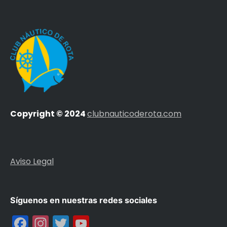
Copyright © 2024
clubnauticoderota.com
Aviso Legal
Síguenos en nuestras redes sociales
Facebook
Instagram
Twitter
YouTube