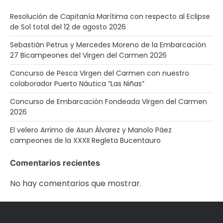
Resolución de Capitanía Marítima con respecto al Eclipse
de Sol total del 12 de agosto 2026
Sebastián Petrus y Mercedes Moreno de la Embarcación
27 Bicampeones del Virgen del Carmen 2026
Concurso de Pesca Virgen del Carmen con nuestro
colaborador Puerto Náutica “Las Niñas”
Concurso de Embarcación Fondeada Virgen del Carmen
2026
El velero Arrimo de Asun Álvarez y Manolo Páez
campeones de la XXXII Regleta Bucentauro
Comentarios recientes
No hay comentarios que mostrar.