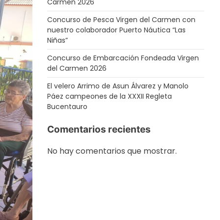
Carmen 2026
Concurso de Pesca Virgen del Carmen con
nuestro colaborador Puerto Náutica “Las
Niñas”
Concurso de Embarcación Fondeada Virgen
del Carmen 2026
El velero Arrimo de Asun Álvarez y Manolo
Páez campeones de la XXXII Regleta
Bucentauro
Comentarios recientes
No hay comentarios que mostrar.