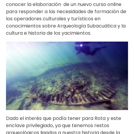
conocer la elaboración de un nuevo curso online
para responder a las necesidades de formación de
los operadores culturales y turísticos en
conocimientos sobre Arqueología Subacuática y la
cultura e historia de los yacimientos.
Dado el interés que podía tener para Rota y este
enclave privilegiado, ya que tenemos restos
arqueológicos ligados a nuestra historia desde la