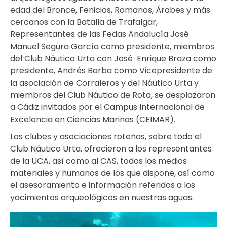
edad del Bronce, Fenicios, Romanos, Árabes y más
cercanos con la Batalla de Trafalgar,
Representantes de las Fedas Andalucía José
Manuel Segura García como presidente, miembros
del Club Náutico Urta con José Enrique Braza como
presidente, Andrés Barba como Vicepresidente de
la asociación de Corraleros y del Náutico Urta y
miembros del Club Náutico de Rota, se desplazaron
a Cádiz invitados por el Campus Internacional de
Excelencia en Ciencias Marinas (CEIMAR).
Los clubes y asociaciones roteñas, sobre todo el
Club Náutico Urta, ofrecieron a los representantes
de la UCA, así como al CAS, todos los medios
materiales y humanos de los que dispone, así como
el asesoramiento e información referidos a los
yacimientos arqueológicos en nuestras aguas.