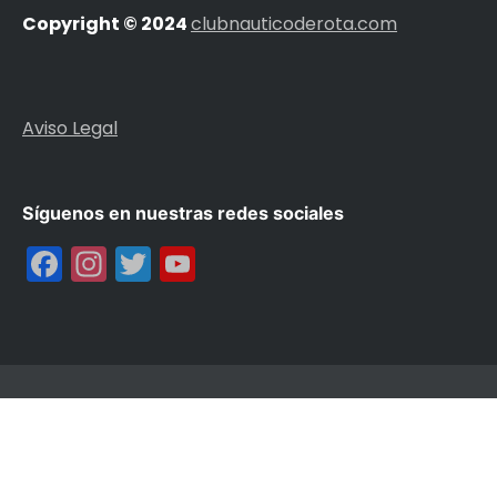
Copyright © 2024
clubnauticoderota.com
Aviso Legal
Síguenos en nuestras redes sociales
Facebook
Instagram
Twitter
YouTube