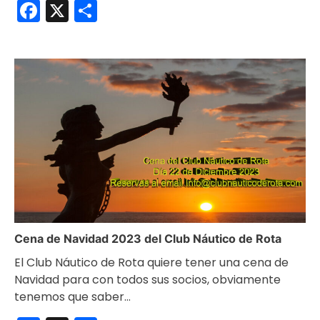
Facebook
X
Compartir
Cena de Navidad 2023 del Club Náutico de Rota
El Club Náutico de Rota quiere tener una cena de
Navidad para con todos sus socios, obviamente
tenemos que saber…