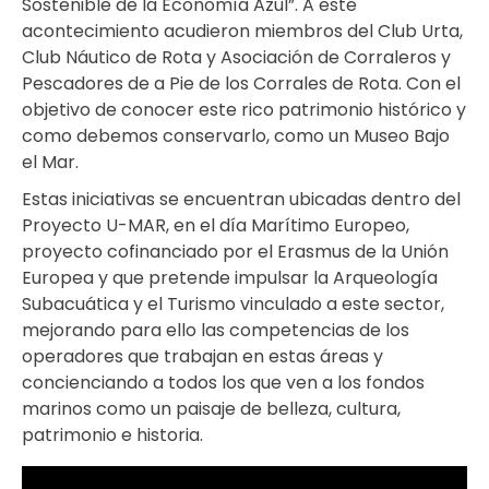
Sostenible de la Economía Azul”. A este
acontecimiento acudieron miembros del Club Urta,
Club Náutico de Rota y Asociación de Corraleros y
Pescadores de a Pie de los Corrales de Rota. Con el
objetivo de conocer este rico patrimonio histórico y
como debemos conservarlo, como un Museo Bajo
el Mar.
Estas iniciativas se encuentran ubicadas dentro del
Proyecto U-MAR, en el día Marítimo Europeo,
proyecto cofinanciado por el Erasmus de la Unión
Europea y que pretende impulsar la Arqueología
Subacuática y el Turismo vinculado a este sector,
mejorando para ello las competencias de los
operadores que trabajan en estas áreas y
concienciando a todos los que ven a los fondos
marinos como un paisaje de belleza, cultura,
patrimonio e historia.