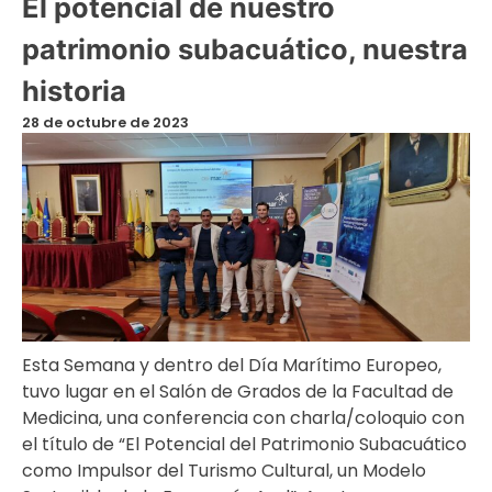
El potencial de nuestro
patrimonio subacuático, nuestra
historia
28 de octubre de 2023
Esta Semana y dentro del Día Marítimo Europeo,
tuvo lugar en el Salón de Grados de la Facultad de
Medicina, una conferencia con charla/coloquio con
el título de “El Potencial del Patrimonio Subacuático
como Impulsor del Turismo Cultural, un Modelo