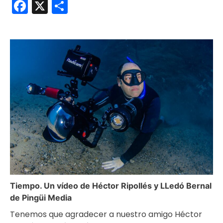
Facebook
X
Compartir
Tiempo. Un vídeo de Héctor Ripollés y LLedó Bernal
de Pingüi Media
Tenemos que agradecer a nuestro amigo Héctor