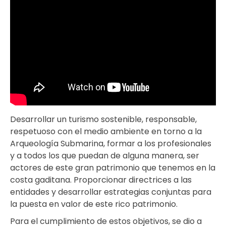
Desarrollar un turismo sostenible, responsable,
respetuoso con el medio ambiente en torno a la
Arqueología Submarina, formar a los profesionales
y a todos los que puedan de alguna manera, ser
actores de este gran patrimonio que tenemos en la
costa gaditana. Proporcionar directrices a las
entidades y desarrollar estrategias conjuntas para
la puesta en valor de este rico patrimonio.
Para el cumplimiento de estos objetivos, se dio a