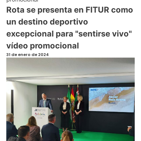
Rota se presenta en FITUR como
un destino deportivo
excepcional para "sentirse vivo"
vídeo promocional
31 de enero de 2024