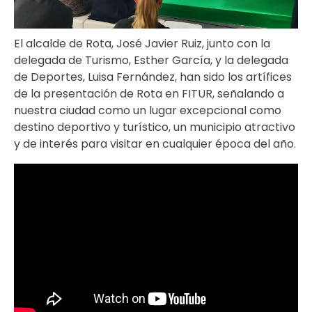
El alcalde de Rota, José Javier Ruiz, junto con la
delegada de Turismo, Esther García, y la delegada
de Deportes, Luisa Fernández, han sido los artífices
de la presentación de Rota en FITUR, señalando a
nuestra ciudad como un lugar excepcional como
destino deportivo y turístico, un municipio atractivo
y de interés para visitar en cualquier época del año.