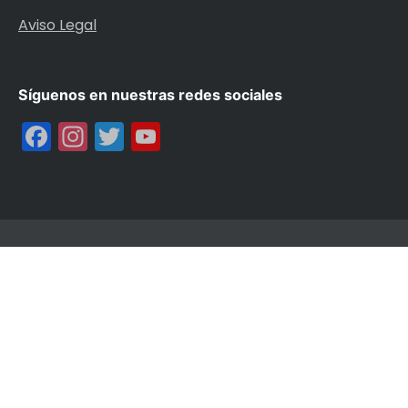
Aviso Legal
Síguenos en nuestras redes sociales
Facebook
Instagram
Twitter
YouTube