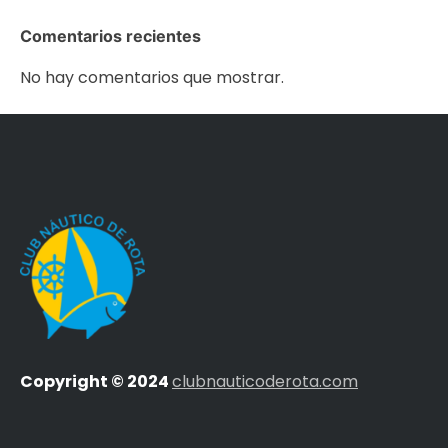
Comentarios recientes
No hay comentarios que mostrar.
Copyright © 2024
clubnauticoderota.com