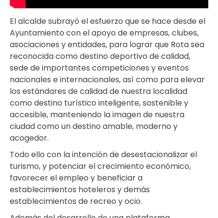
El alcalde subrayó el esfuerzo que se hace desde el
Ayuntamiento con el apoyo de empresas, clubes,
asociaciones y entidades, para lograr que Rota sea
reconocida como destino deportivo de calidad,
sede de importantes competiciones y eventos
nacionales e internacionales, así como para elevar
los estándares de calidad de nuestra localidad
como destino turístico inteligente, sostenible y
accesible, manteniendo la imagen de nuestra
ciudad como un destino amable, moderno y
acogedor.
Todo ello con la intención de desestacionalizar el
turismo, y potenciar el crecimiento económico,
favorecer el empleo y beneficiar a
establecimientos hoteleros y demás
establecimientos de recreo y ocio.
Además del desarrollo de una plataforma