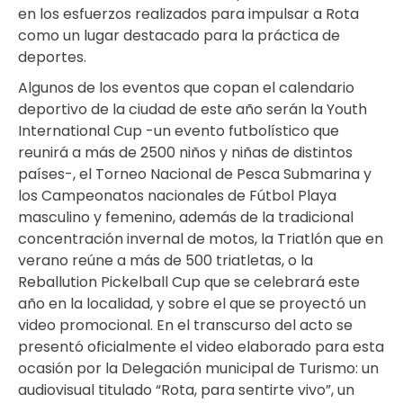
en los esfuerzos realizados para impulsar a Rota
como un lugar destacado para la práctica de
deportes.
Algunos de los eventos que copan el calendario
deportivo de la ciudad de este año serán la Youth
International Cup -un evento futbolístico que
reunirá a más de 2500 niños y niñas de distintos
países-, el Torneo Nacional de Pesca Submarina y
los Campeonatos nacionales de Fútbol Playa
masculino y femenino, además de la tradicional
concentración invernal de motos, la Triatlón que en
verano reúne a más de 500 triatletas, o la
Reballution Pickelball Cup que se celebrará este
año en la localidad, y sobre el que se proyectó un
video promocional. En el transcurso del acto se
presentó oficialmente el video elaborado para esta
ocasión por la Delegación municipal de Turismo: un
audiovisual titulado “Rota, para sentirte vivo”, un