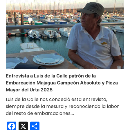
Entrevista a Luis de la Calle patrón de la
Embarcación Majagua Campeón Absoluto y Pieza
Mayor del Urta 2025
Luis de la Calle nos concedió esta entrevista,
siempre desde la mesura y reconociendo la labor
del resto de embarcaciones.…
Facebook
X
Compartir