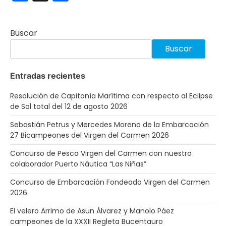
Buscar
Buscar
Entradas recientes
Resolución de Capitanía Marítima con respecto al Eclipse
de Sol total del 12 de agosto 2026
Sebastián Petrus y Mercedes Moreno de la Embarcación
27 Bicampeones del Virgen del Carmen 2026
Concurso de Pesca Virgen del Carmen con nuestro
colaborador Puerto Náutica “Las Niñas”
Concurso de Embarcación Fondeada Virgen del Carmen
2026
El velero Arrimo de Asun Álvarez y Manolo Páez
campeones de la XXXII Regleta Bucentauro