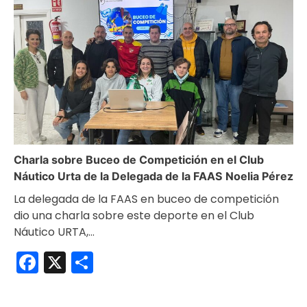
Charla sobre Buceo de Competición en el Club
Náutico Urta de la Delegada de la FAAS Noelia Pérez
La delegada de la FAAS en buceo de competición
dio una charla sobre este deporte en el Club
Náutico URTA,…
Facebook
X
Compartir