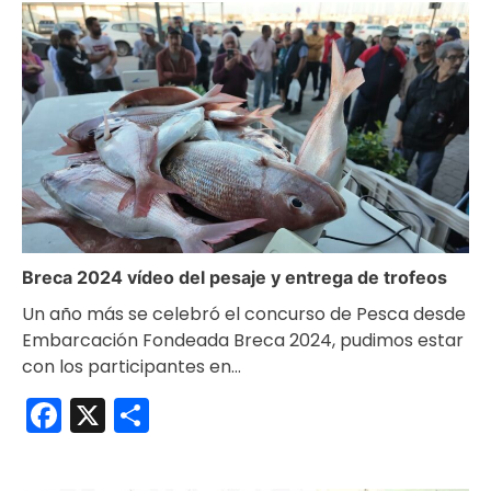
Breca 2024 vídeo del pesaje y entrega de trofeos
Un año más se celebró el concurso de Pesca desde
Embarcación Fondeada Breca 2024, pudimos estar
con los participantes en…
Facebook
X
Compartir