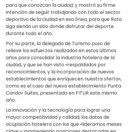
para que conozcan la ciudad; y mostró su firme
intención de seguir trabajando con todo el sector
deportivo de la ciudad en esa línea, para que Rota
siga siendo un sitio donde disfrutar del deporte
durante todo el año.
Por su parte, la delegada de Turismo puso de
relieve los esfuerzos realizados en estos últimos
años para consolidar la industria hotelera de la
ciudad, y que se han visto «respaldados por
reconocimientos, y la incorporación de nuevos
establecimientos que enriquecen nuestra oferta»,
como es el caso del nuevo establecimiento Punta
Candor Suites, presentado en FITUR este mismo
año.
La innovación y la tecnología para lograr una
mayor competitividad y calidad; los datos de
ocupación hotelera con los que «lideramos meses
clave y manteniendo posiciones destacadas en