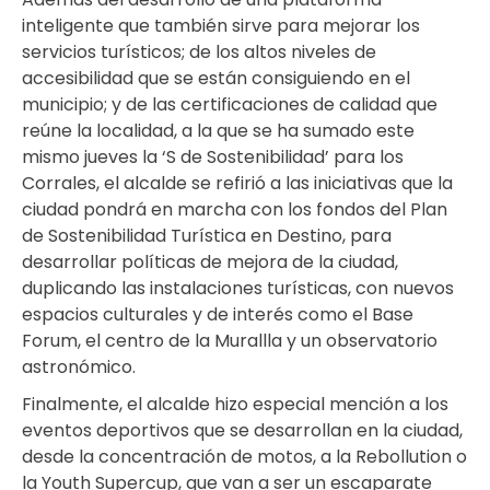
inteligente que también sirve para mejorar los
servicios turísticos; de los altos niveles de
accesibilidad que se están consiguiendo en el
municipio; y de las certificaciones de calidad que
reúne la localidad, a la que se ha sumado este
mismo jueves la ‘S de Sostenibilidad’ para los
Corrales, el alcalde se refirió a las iniciativas que la
ciudad pondrá en marcha con los fondos del Plan
de Sostenibilidad Turística en Destino, para
desarrollar políticas de mejora de la ciudad,
duplicando las instalaciones turísticas, con nuevos
espacios culturales y de interés como el Base
Forum, el centro de la Murallla y un observatorio
astronómico.
Finalmente, el alcalde hizo especial mención a los
eventos deportivos que se desarrollan en la ciudad,
desde la concentración de motos, a la Rebollution o
la Youth Supercup, que van a ser un escaparate