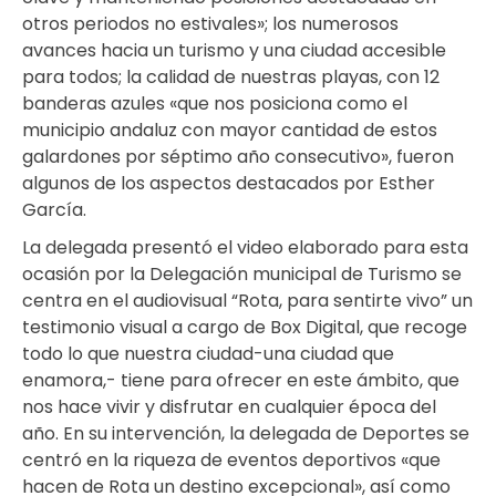
otros periodos no estivales»; los numerosos
avances hacia un turismo y una ciudad accesible
para todos; la calidad de nuestras playas, con 12
banderas azules «que nos posiciona como el
municipio andaluz con mayor cantidad de estos
galardones por séptimo año consecutivo», fueron
algunos de los aspectos destacados por Esther
García.
La delegada presentó el video elaborado para esta
ocasión por la Delegación municipal de Turismo se
centra en el audiovisual “Rota, para sentirte vivo” un
testimonio visual a cargo de Box Digital, que recoge
todo lo que nuestra ciudad-una ciudad que
enamora,- tiene para ofrecer en este ámbito, que
nos hace vivir y disfrutar en cualquier época del
año. En su intervención, la delegada de Deportes se
centró en la riqueza de eventos deportivos «que
hacen de Rota un destino excepcional», así como