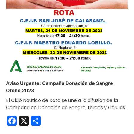
Aviso Urgente: Campaña Donación de Sangre
Otoño 2023
El Club Náutico de Rota se une a la difusión de la
Campaña de Donación de Sangre, tejidos y Células…
Facebook
X
Compartir