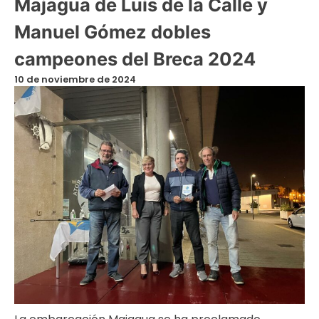
Majagua de Luis de la Calle y
Manuel Gómez dobles
campeones del Breca 2024
10 de noviembre de 2024