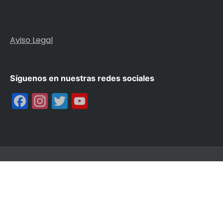
Aviso Legal
Síguenos en nuestras redes sociales
Facebook
Instagram
Twitter
YouTube