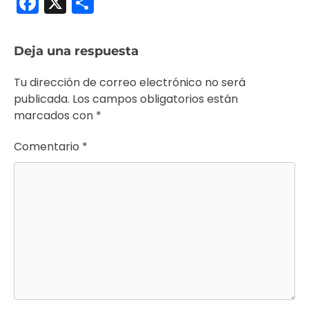
Facebook
X
Compartir
Deja una respuesta
Tu dirección de correo electrónico no será
publicada.
Los campos obligatorios están
marcados con
*
Comentario
*