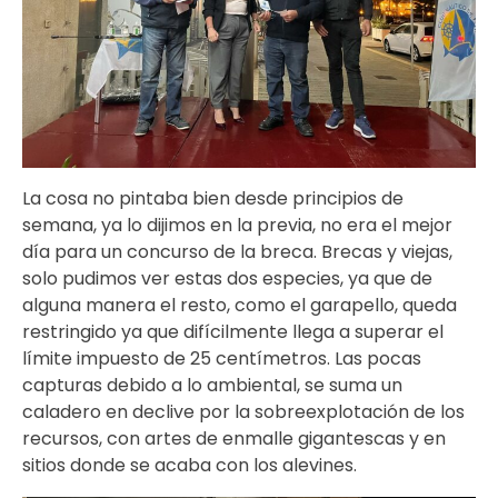
La cosa no pintaba bien desde principios de
semana, ya lo dijimos en la previa, no era el mejor
día para un concurso de la breca. Brecas y viejas,
solo pudimos ver estas dos especies, ya que de
alguna manera el resto, como el garapello, queda
restringido ya que difícilmente llega a superar el
límite impuesto de 25 centímetros. Las pocas
capturas debido a lo ambiental, se suma un
caladero en declive por la sobreexplotación de los
recursos, con artes de enmalle gigantescas y en
sitios donde se acaba con los alevines.