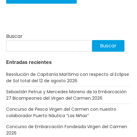
Buscar
Buscar
Entradas recientes
Resolución de Capitanía Marítima con respecto al Eclipse
de Sol total del 12 de agosto 2026
Sebastián Petrus y Mercedes Moreno de la Embarcación
27 Bicampeones del Virgen del Carmen 2026
Concurso de Pesca Virgen del Carmen con nuestro
colaborador Puerto Náutica “Las Niñas”
Concurso de Embarcación Fondeada Virgen del Carmen
2026