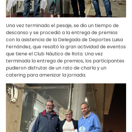
Una vez terminado el pesaje, se dio un tiempo de
descanso y se procedió a la entrega de premios
con la asistencia de la Delegada de Deportes Luisa
Fernández, que resaltó la gran actividad de eventos
que tiene el Club Náutico de Rota. Una vez
terminada la entrega de premios, los participantes
pudieron disfrutar de un rato de charla y un
catering para amenizar la jornada.