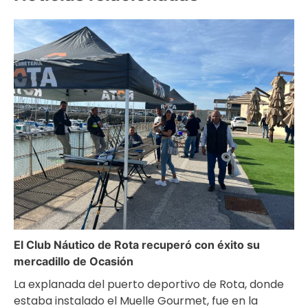
El Club Náutico de Rota recuperó con éxito su
mercadillo de Ocasión
La explanada del puerto deportivo de Rota, donde
estaba instalado el Muelle Gourmet, fue en la