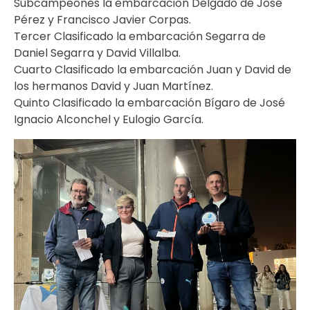
Subcampeones la embarcación Delgado de José
Pérez y Francisco Javier Corpas.
Tercer Clasificado la embarcación Segarra de
Daniel Segarra y David Villalba.
Cuarto Clasificado la embarcación Juan y David de
los hermanos David y Juan Martínez.
Quinto Clasificado la embarcación Bígaro de José
Ignacio Alconchel y Eulogio García.