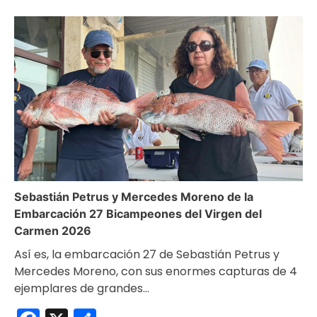
Sebastián Petrus y Mercedes Moreno de la
Embarcación 27 Bicampeones del Virgen del
Carmen 2026
Así es, la embarcación 27 de Sebastián Petrus y
Mercedes Moreno, con sus enormes capturas de 4
ejemplares de grandes…