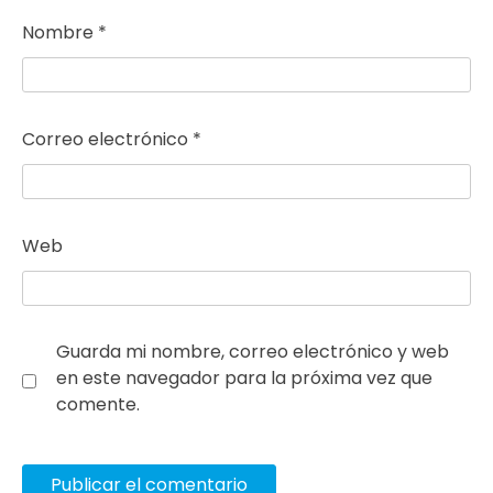
Nombre
*
Correo electrónico
*
Web
Guarda mi nombre, correo electrónico y web
en este navegador para la próxima vez que
comente.