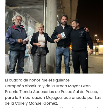
El cuadro de honor fue el siguiente:
Campeón absoluto y de la Breca Mayor Gran
Premio Tienda Accesorios de Pesca Sal de Pesca,
para la Embarcación Majagua, patroneada por Luis
de la Calle y Manuel Gómez.