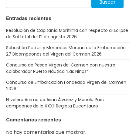
Buscar
Entradas recientes
Resolución de Capitanía Marítima con respecto al Eclipse
de Sol total del 12 de agosto 2026
Sebastián Petrus y Mercedes Moreno de la Embarcación
27 Bicampeones del Virgen del Carmen 2026
Concurso de Pesca Virgen del Carmen con nuestro
colaborador Puerto Náutica “Las Niñas”
Concurso de Embarcación Fondeada Virgen del Carmen
2026
El velero Arrimo de Asun Álvarez y Manolo Páez
campeones de la XXXII Regleta Bucentauro
Comentarios recientes
No hay comentarios que mostrar.