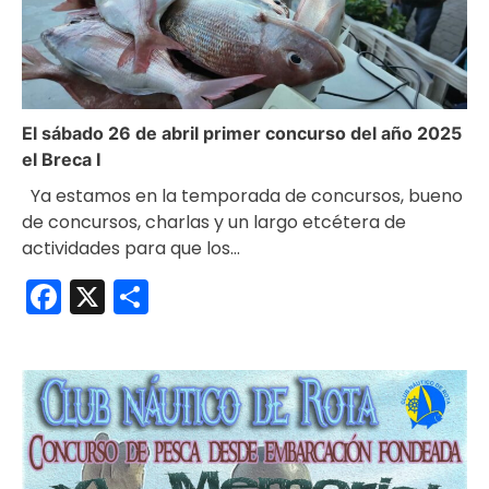
El sábado 26 de abril primer concurso del año 2025
el Breca I
Ya estamos en la temporada de concursos, bueno
de concursos, charlas y un largo etcétera de
actividades para que los…
Facebook
X
Compartir