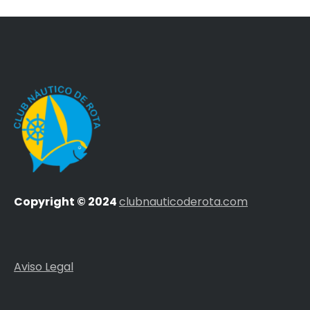
Copyright © 2024
clubnauticoderota.com
Aviso Legal