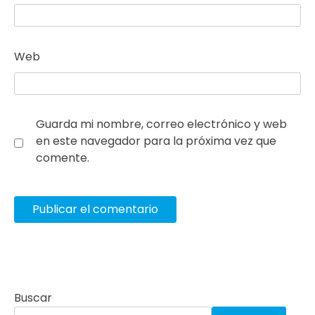
Web
Guarda mi nombre, correo electrónico y web
en este navegador para la próxima vez que
comente.
Buscar