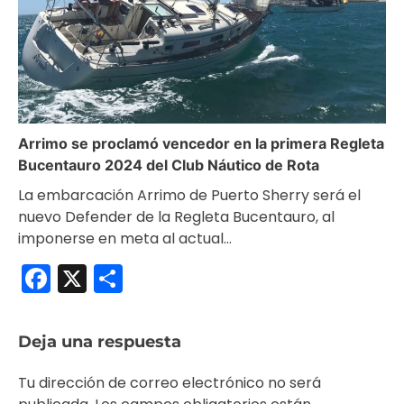
Arrimo se proclamó vencedor en la primera Regleta
Bucentauro 2024 del Club Náutico de Rota
La embarcación Arrimo de Puerto Sherry será el
nuevo Defender de la Regleta Bucentauro, al
imponerse en meta al actual…
Facebook
X
Compartir
Deja una respuesta
Tu dirección de correo electrónico no será