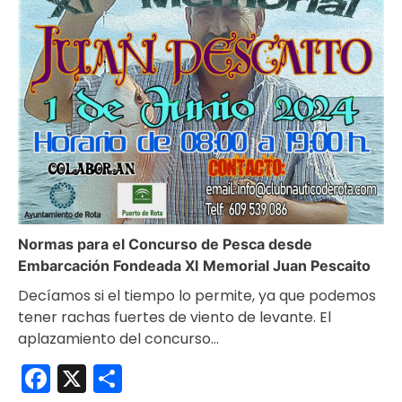
Normas para el Concurso de Pesca desde
Embarcación Fondeada XI Memorial Juan Pescaito
Decíamos si el tiempo lo permite, ya que podemos
tener rachas fuertes de viento de levante. El
aplazamiento del concurso…
Facebook
X
Compartir