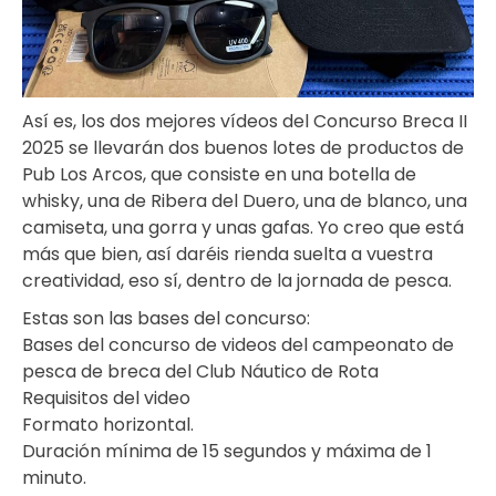
Así es, los dos mejores vídeos del Concurso Breca II
2025 se llevarán dos buenos lotes de productos de
Pub Los Arcos, que consiste en una botella de
whisky, una de Ribera del Duero, una de blanco, una
camiseta, una gorra y unas gafas. Yo creo que está
más que bien, así daréis rienda suelta a vuestra
creatividad, eso sí, dentro de la jornada de pesca.
Estas son las bases del concurso:
Bases del concurso de videos del campeonato de
pesca de breca del Club Náutico de Rota
Requisitos del video
Formato horizontal.
Duración mínima de 15 segundos y máxima de 1
minuto.