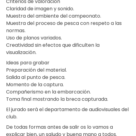
Criterios de valoración
Claridad de imagen y sonido.
Muestra del ambiente del campeonato.
Muestra del proceso de pesca con respeto a las
normas.
Uso de planos variados.
Creatividad sin efectos que dificulten la
visualización.
Ideas para grabar
Preparación del material.
Salida al punto de pesca.
Momento de la captura.
Compañerismo en la embarcación.
Toma final mostrando la breca capturada.
El jurado será el departamento de audiovisuales del
club.
De todas formas antes de salir os lo vamos a
explicar bien, un saludo y buena mano a todos.