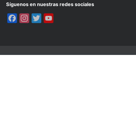
Síguenos en nuestras redes sociales
Facebook
Instagram
Twitter
YouTube