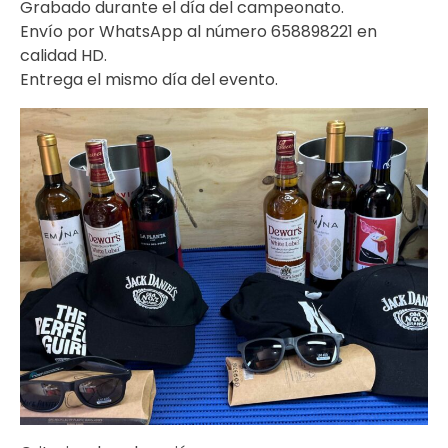
Grabado durante el día del campeonato.
Envío por WhatsApp al número 658898221 en
calidad HD.
Entrega el mismo día del evento.