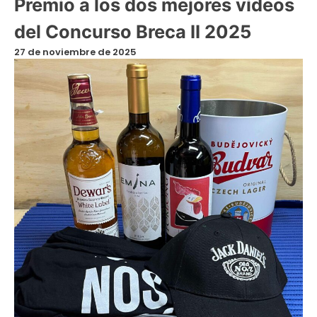
Premio a los dos mejores vídeos
del Concurso Breca II 2025
27 de noviembre de 2025