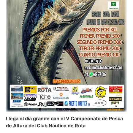
Llega el día grande con el V Campeonato de Pesca
de Altura del Club Náutico de Rota