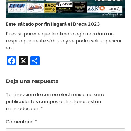
Este sábado por fin llegará el Breca 2023
Pues sí, parece que la climatología nos dará un
respiro para este sábado y se podrá salir a pescar
en…
Facebook
X
Compartir
Deja una respuesta
Tu dirección de correo electrónico no será
publicada.
Los campos obligatorios están
marcados con
*
Comentario
*