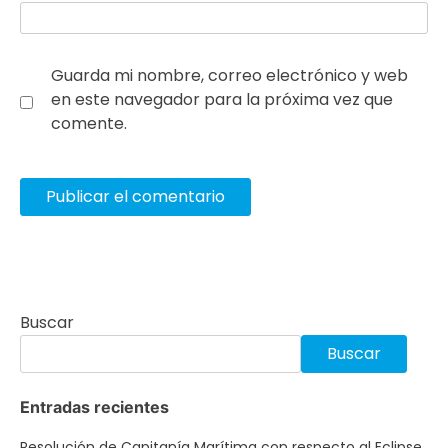
Guarda mi nombre, correo electrónico y web
en este navegador para la próxima vez que
comente.
Buscar
Buscar
Entradas recientes
Resolución de Capitanía Marítima con respecto al Eclipse