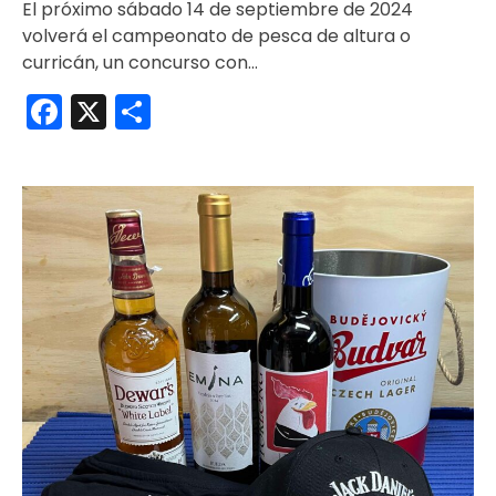
El próximo sábado 14 de septiembre de 2024
volverá el campeonato de pesca de altura o
curricán, un concurso con…
Facebook
X
Compartir