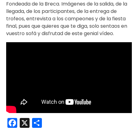
Fondeada de la Breca. Imágenes de la salida, de la
llegada, de los participantes, de la entrega de
trofeos, entrevista a los campeones y de la fiesta
final, pues que quieres que te diga, solo sentaos en
vuestro sofá y disfrutad de este genial vídeo.
Facebook
X
Compartir