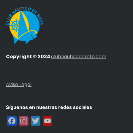
Copyright © 2024
clubnauticoderota.com
Aviso Legal
Síguenos en nuestras redes sociales
Facebook
Instagram
Twitter
YouTube