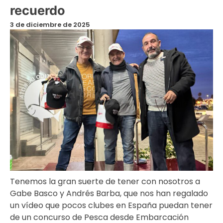
recuerdo
3 de diciembre de 2025
Tenemos la gran suerte de tener con nosotros a
Gabe Basco y Andrés Barba, que nos han regalado
un vídeo que pocos clubes en España puedan tener
de un concurso de Pesca desde Embarcación