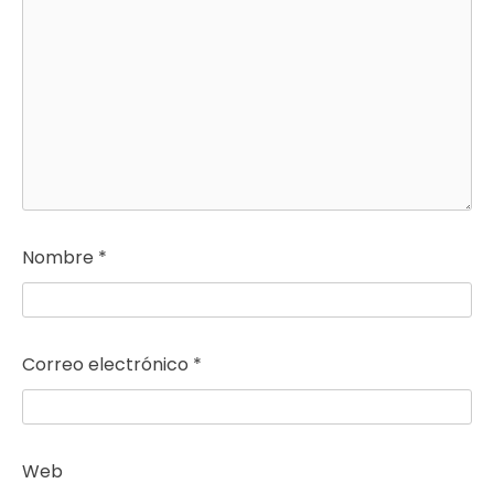
Nombre
*
Correo electrónico
*
Web