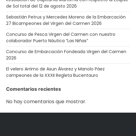
de Sol total del 12 de agosto 2026
Sebastián Petrus y Mercedes Moreno de la Embarcación
27 Bicampeones del Virgen del Carmen 2026
Concurso de Pesca Virgen del Carmen con nuestro
colaborador Puerto Náutica “Las Niñas”
Concurso de Embarcación Fondeada Virgen del Carmen
2026
El velero Arrimo de Asun Álvarez y Manolo Páez
campeones de la XXXII Regleta Bucentauro
Comentarios recientes
No hay comentarios que mostrar.