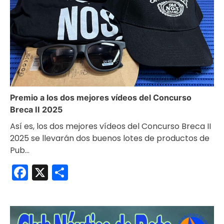
Premio a los dos mejores vídeos del Concurso
Breca II 2025
Así es, los dos mejores vídeos del Concurso Breca II
2025 se llevarán dos buenos lotes de productos de
Pub…
Facebook
X
Compartir