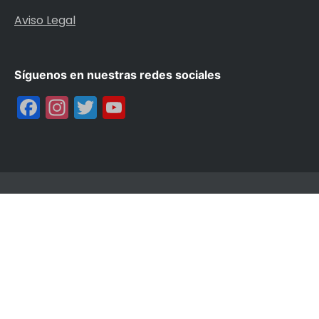
Aviso Legal
Síguenos en nuestras redes sociales
Facebook
Instagram
Twitter
YouTube