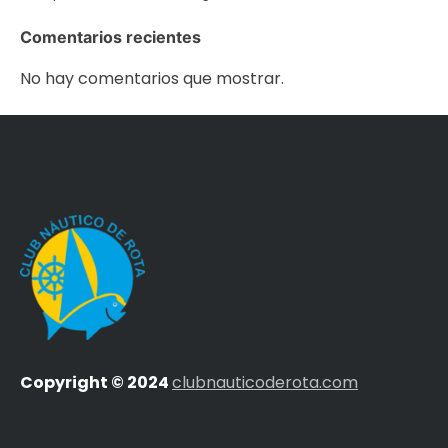
Comentarios recientes
No hay comentarios que mostrar.
Copyright © 2024
clubnauticoderota.com