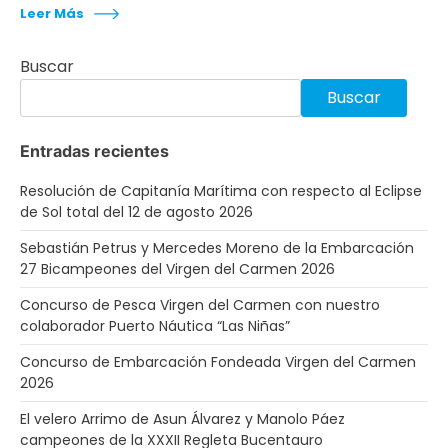
Leer Más
Buscar
Buscar
Entradas recientes
Resolución de Capitanía Marítima con respecto al Eclipse
de Sol total del 12 de agosto 2026
Sebastián Petrus y Mercedes Moreno de la Embarcación
27 Bicampeones del Virgen del Carmen 2026
Concurso de Pesca Virgen del Carmen con nuestro
colaborador Puerto Náutica “Las Niñas”
Concurso de Embarcación Fondeada Virgen del Carmen
2026
El velero Arrimo de Asun Álvarez y Manolo Páez
campeones de la XXXII Regleta Bucentauro