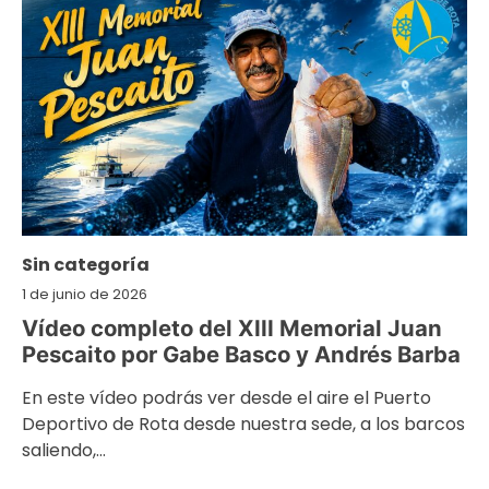
Sin categoría
1 de junio de 2026
Vídeo completo del XIII Memorial Juan
Pescaito por Gabe Basco y Andrés Barba
En este vídeo podrás ver desde el aire el Puerto
Deportivo de Rota desde nuestra sede, a los barcos
saliendo,…