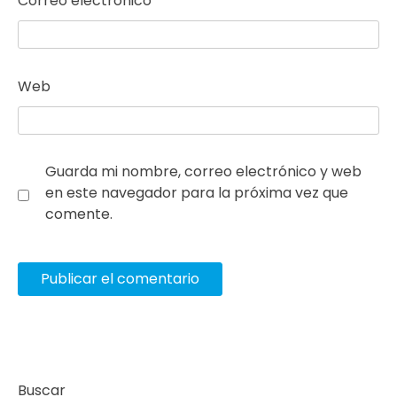
Correo electrónico
*
Web
Guarda mi nombre, correo electrónico y web
en este navegador para la próxima vez que
comente.
Buscar