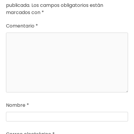
publicada.
Los campos obligatorios están
marcados con
*
Comentario
*
Nombre
*