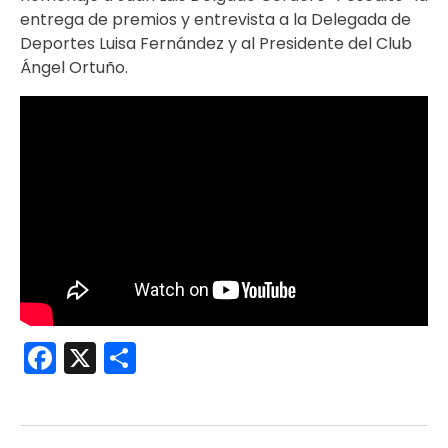
entrega de premios y entrevista a la Delegada de
Deportes Luisa Fernández y al Presidente del Club
Ángel Ortuño.
Facebook
X
Compartir