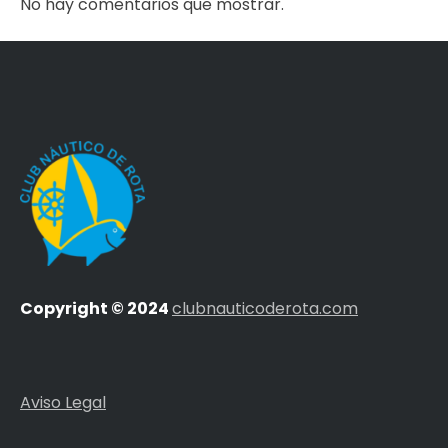
No hay comentarios que mostrar.
Copyright © 2024
clubnauticoderota.com
Aviso Legal