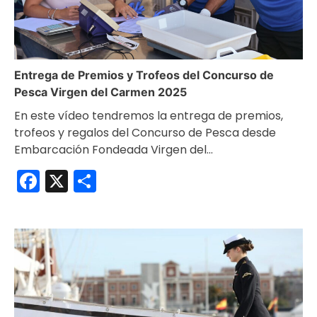
Entrega de Premios y Trofeos del Concurso de
Pesca Virgen del Carmen 2025
En este vídeo tendremos la entrega de premios,
trofeos y regalos del Concurso de Pesca desde
Embarcación Fondeada Virgen del…
Facebook
X
Compartir