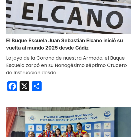
El Buque Escuela Juan Sebastián Elcano inició su
vuelta al mundo 2025 desde Cádiz
La joya de la Corona de nuestra Armada, el Buque
Escuela zarpó en su Nonagésimo séptimo Crucero
de Instrucción desde…
Facebook
X
Compartir