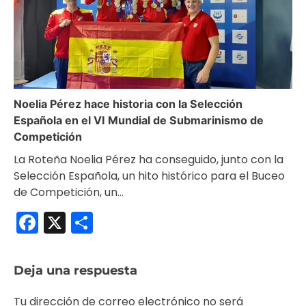
Noelia Pérez hace historia con la Selección
Española en el VI Mundial de Submarinismo de
Competición
La Roteña Noelia Pérez ha conseguido, junto con la
Selección Española, un hito histórico para el Buceo
de Competición, un…
Facebook
X
Compartir
Deja una respuesta
Tu dirección de correo electrónico no será