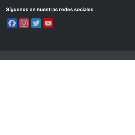
Síguenos en nuestras redes sociales
Facebook
Instagram
Twitter
YouTube