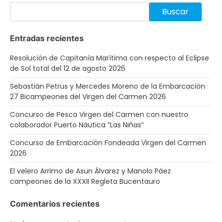
Buscar
Entradas recientes
Resolución de Capitanía Marítima con respecto al Eclipse
de Sol total del 12 de agosto 2026
Sebastián Petrus y Mercedes Moreno de la Embarcación
27 Bicampeones del Virgen del Carmen 2026
Concurso de Pesca Virgen del Carmen con nuestro
colaborador Puerto Náutica “Las Niñas”
Concurso de Embarcación Fondeada Virgen del Carmen
2026
El velero Arrimo de Asun Álvarez y Manolo Páez
campeones de la XXXII Regleta Bucentauro
Comentarios recientes