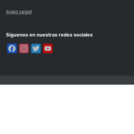
Aviso Legal
Síguenos en nuestras redes sociales
Facebook
Instagram
Twitter
YouTube