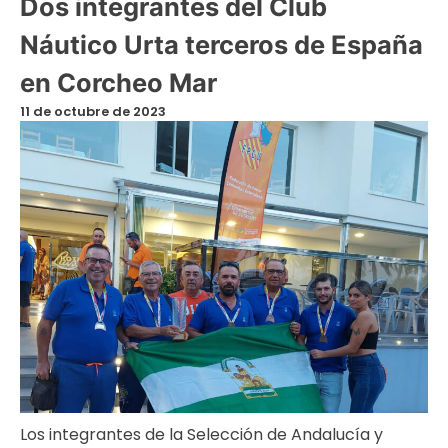
Dos integrantes del Club
Náutico Urta terceros de España
en Corcheo Mar
11 de octubre de 2023
Los integrantes de la Selección de Andalucía y