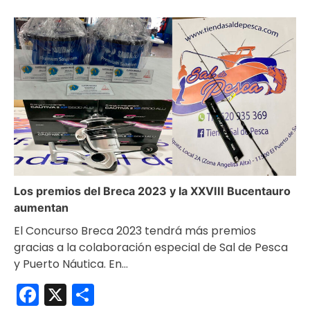
Los premios del Breca 2023 y la XXVIII Bucentauro
aumentan
El Concurso Breca 2023 tendrá más premios
gracias a la colaboración especial de Sal de Pesca
y Puerto Náutica. En…
Facebook
X
Compartir