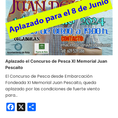
Aplazado el Concurso de Pesca XI Memorial Juan
Pescaito
El Concurso de Pesca desde Embarcación
Fondeada XI Memorial Juan Pescaito, queda
aplazado por las condiciones de fuerte viento
para…
Facebook
X
Compartir