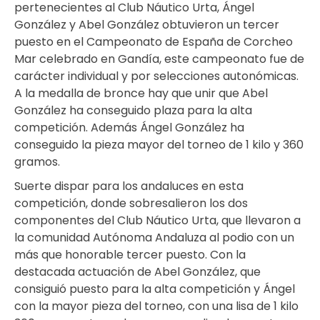
pertenecientes al Club Náutico Urta, Ángel
González y Abel González obtuvieron un tercer
puesto en el Campeonato de España de Corcheo
Mar celebrado en Gandía, este campeonato fue de
carácter individual y por selecciones autonómicas.
A la medalla de bronce hay que unir que Abel
González ha conseguido plaza para la alta
competición. Además Ángel González ha
conseguido la pieza mayor del torneo de 1 kilo y 360
gramos.
Suerte dispar para los andaluces en esta
competición, donde sobresalieron los dos
componentes del Club Náutico Urta, que llevaron a
la comunidad Autónoma Andaluza al podio con un
más que honorable tercer puesto. Con la
destacada actuación de Abel González, que
consiguió puesto para la alta competición y Ángel
con la mayor pieza del torneo, con una lisa de 1 kilo