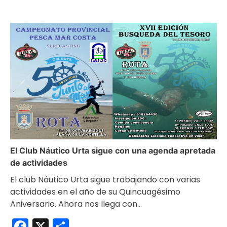
El Club Náutico Urta sigue con una agenda apretada
de actividades
El club Náutico Urta sigue trabajando con varias
actividades en el año de su Quincuagésimo
Aniversario. Ahora nos llega con…
Facebook
X
Compartir