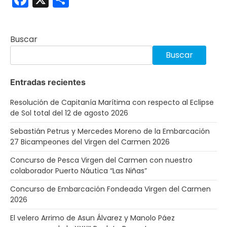
Buscar
Buscar
Entradas recientes
Resolución de Capitanía Marítima con respecto al Eclipse
de Sol total del 12 de agosto 2026
Sebastián Petrus y Mercedes Moreno de la Embarcación
27 Bicampeones del Virgen del Carmen 2026
Concurso de Pesca Virgen del Carmen con nuestro
colaborador Puerto Náutica “Las Niñas”
Concurso de Embarcación Fondeada Virgen del Carmen
2026
El velero Arrimo de Asun Álvarez y Manolo Páez