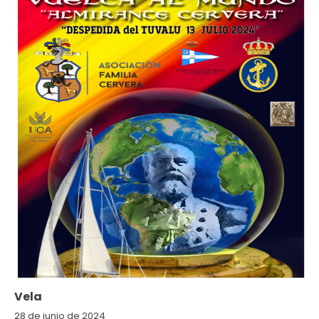
Vela
28 de junio de 2024