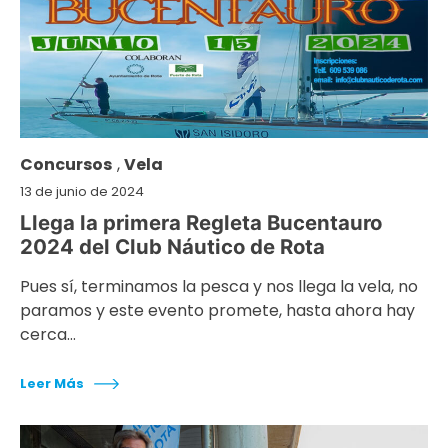
Concursos
,
Vela
13 de junio de 2024
Llega la primera Regleta Bucentauro
2024 del Club Náutico de Rota
Pues sí, terminamos la pesca y nos llega la vela, no
paramos y este evento promete, hasta ahora hay
cerca…
Leer Más