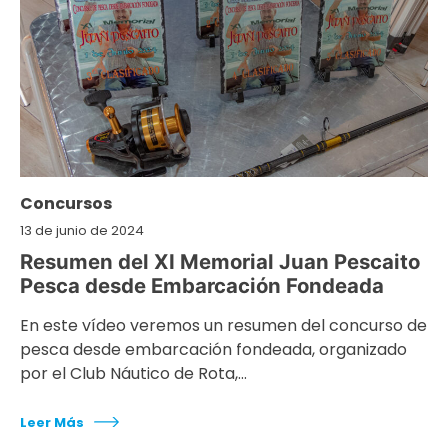
Concursos
13 de junio de 2024
Resumen del XI Memorial Juan Pescaito
Pesca desde Embarcación Fondeada
En este vídeo veremos un resumen del concurso de
pesca desde embarcación fondeada, organizado
por el Club Náutico de Rota,…
Leer Más