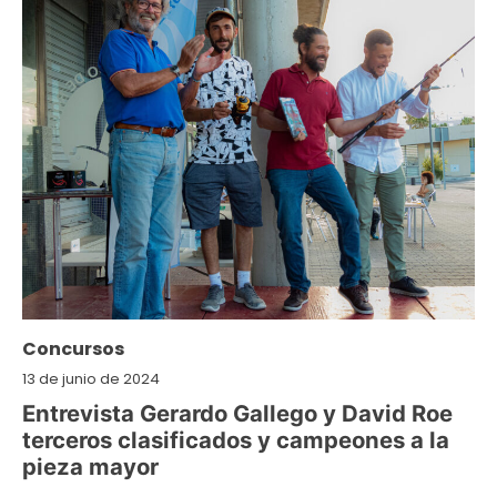
Concursos
13 de junio de 2024
Entrevista Gerardo Gallego y David Roe
terceros clasificados y campeones a la
pieza mayor