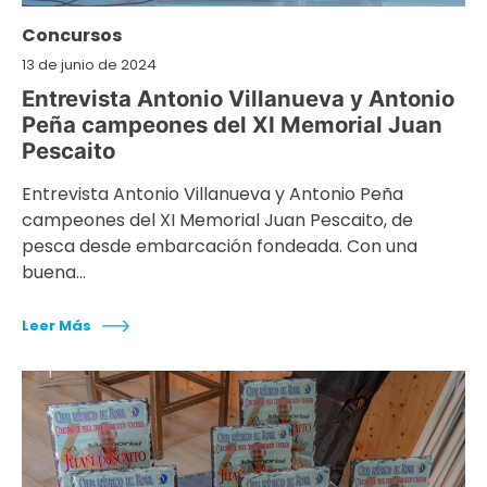
Concursos
13 de junio de 2024
Entrevista Antonio Villanueva y Antonio
Peña campeones del XI Memorial Juan
Pescaito
Entrevista Antonio Villanueva y Antonio Peña
campeones del XI Memorial Juan Pescaito, de
pesca desde embarcación fondeada. Con una
buena…
Leer Más