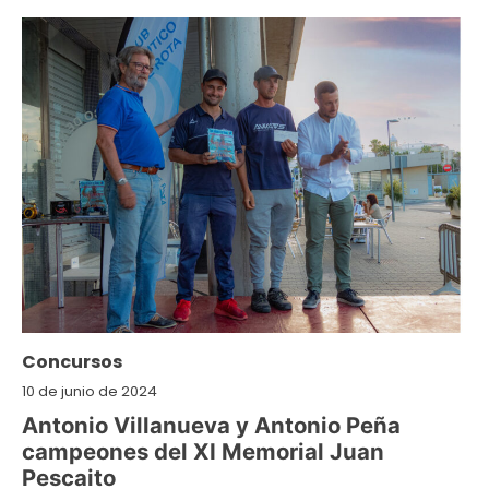
Concursos
10 de junio de 2024
Antonio Villanueva y Antonio Peña
campeones del XI Memorial Juan
Pescaito