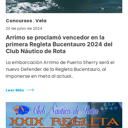
Concursos
,
Vela
20 de junio de 2024
Arrimo se proclamó vencedor en la
primera Regleta Bucentauro 2024 del
Club Náutico de Rota
La embarcación Arrimo de Puerto Sherry será el
nuevo Defender de la Regleta Bucentauro, al
imponerse en meta al actual…
Leer Más