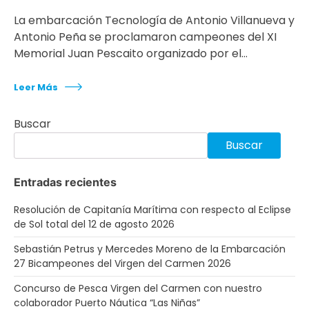
La embarcación Tecnología de Antonio Villanueva y
Antonio Peña se proclamaron campeones del XI
Memorial Juan Pescaito organizado por el…
Leer Más
Buscar
Buscar
Entradas recientes
Resolución de Capitanía Marítima con respecto al Eclipse
de Sol total del 12 de agosto 2026
Sebastián Petrus y Mercedes Moreno de la Embarcación
27 Bicampeones del Virgen del Carmen 2026
Concurso de Pesca Virgen del Carmen con nuestro
colaborador Puerto Náutica “Las Niñas”