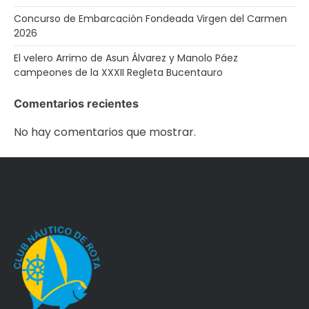
Concurso de Embarcación Fondeada Virgen del Carmen
2026
El velero Arrimo de Asun Álvarez y Manolo Páez
campeones de la XXXII Regleta Bucentauro
Comentarios recientes
No hay comentarios que mostrar.