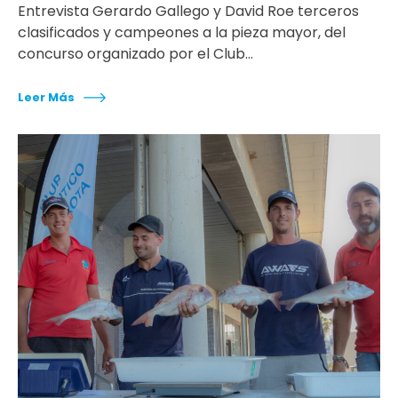
Entrevista Gerardo Gallego y David Roe terceros
clasificados y campeones a la pieza mayor, del
concurso organizado por el Club…
Leer Más