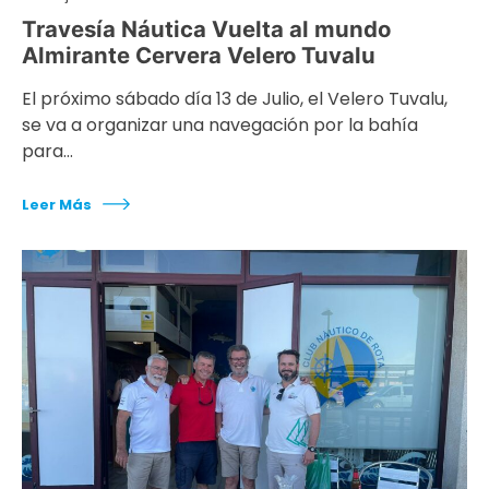
Travesía Náutica Vuelta al mundo
Almirante Cervera Velero Tuvalu
El próximo sábado día 13 de Julio, el Velero Tuvalu,
se va a organizar una navegación por la bahía
para…
Leer Más