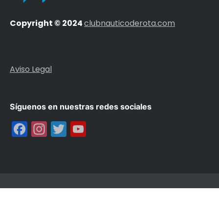
Copyright © 2024
clubnauticoderota.com
Aviso Legal
Síguenos en nuestras redes sociales
Facebook
Instagram
Twitter
YouTube