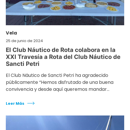
Vela
25 de junio de 2024
El Club Náutico de Rota colabora en la
XXI Travesía a Rota del Club Náutico de
Sancti Petri
El Club Náutico de Sancti Petri ha agradecido
públicamente “Hemos disfrutado de una buena
convivencia y desde aquí queremos mandar…
Leer Más