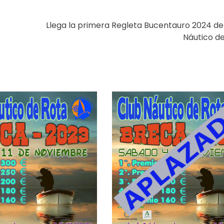
Llega la primera Regleta Bucentauro 2024 de
Náutico d