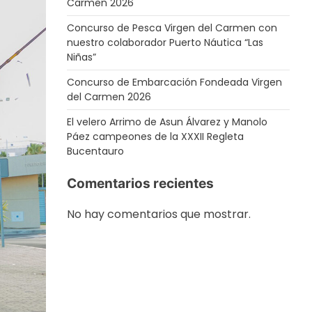
Carmen 2026
Concurso de Pesca Virgen del Carmen con
nuestro colaborador Puerto Náutica “Las
Niñas”
Concurso de Embarcación Fondeada Virgen
del Carmen 2026
El velero Arrimo de Asun Álvarez y Manolo
Páez campeones de la XXXII Regleta
Bucentauro
Comentarios recientes
No hay comentarios que mostrar.