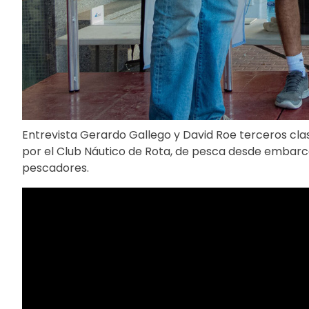
Entrevista Gerardo Gallego y David Roe terceros cla
por el Club Náutico de Rota, de pesca desde embarc
pescadores.