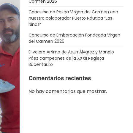
Carmen 2026
Concurso de Pesca Virgen del Carmen con
nuestro colaborador Puerto Náutica “Las
Niñas”
Concurso de Embarcación Fondeada Virgen
del Carmen 2026
El velero Arrimo de Asun Álvarez y Manolo
Páez campeones de la XXXII Regleta
Bucentauro
Comentarios recientes
No hay comentarios que mostrar.