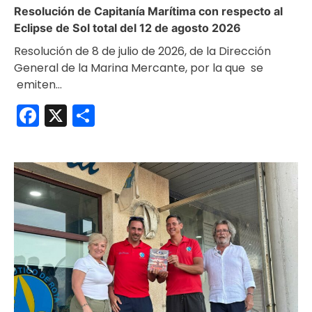
Resolución de Capitanía Marítima con respecto al
Eclipse de Sol total del 12 de agosto 2026
Resolución de 8 de julio de 2026, de la Dirección
General de la Marina Mercante, por la que se
emiten…
Facebook
X
Compartir