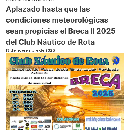
Aplazado hasta que las
condiciones meteorológicas
sean propicias el Breca II 2025
del Club Náutico de Rota
13 de noviembre de 2025