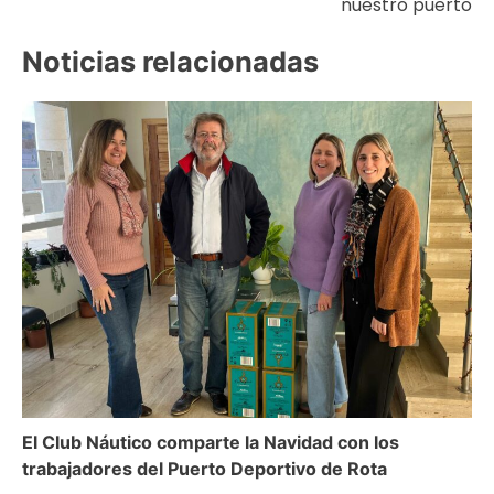
nuestro puerto
entradas
Noticias relacionadas
El Club Náutico comparte la Navidad con los
trabajadores del Puerto Deportivo de Rota