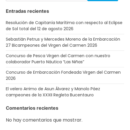
Entradas recientes
Resolución de Capitanía Marítima con respecto al Eclipse
de Sol total del 12 de agosto 2026
Sebastián Petrus y Mercedes Moreno de la Embarcación
27 Bicampeones del Virgen del Carmen 2026
Concurso de Pesca Virgen del Carmen con nuestro
colaborador Puerto Náutica “Las Niñas”
Concurso de Embarcación Fondeada Virgen del Carmen
2026
El velero Arrimo de Asun Álvarez y Manolo Páez
campeones de la XXXII Regleta Bucentauro
Comentarios recientes
No hay comentarios que mostrar.