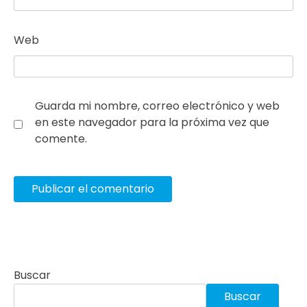
Web
Guarda mi nombre, correo electrónico y web
en este navegador para la próxima vez que
comente.
Buscar
Buscar