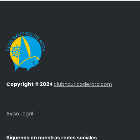
Copyright © 2024
clubnauticoderota.com
Aviso Legal
Síguenos en nuestras redes sociales