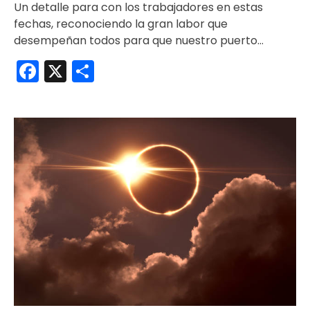
Un detalle para con los trabajadores en estas
fechas, reconociendo la gran labor que
desempeñan todos para que nuestro puerto…
Facebook
X
Compartir