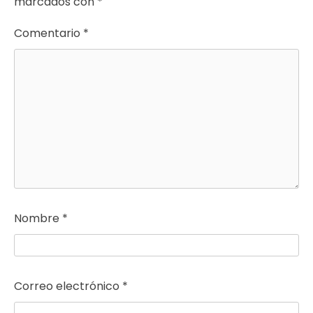
marcados con
*
Comentario
*
Nombre
*
Correo electrónico
*