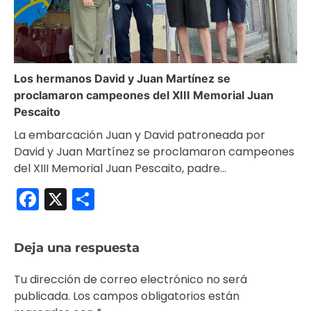
Los hermanos David y Juan Martínez se
proclamaron campeones del XIII Memorial Juan
Pescaito
La embarcación Juan y David patroneada por
David y Juan Martínez se proclamaron campeones
del XIII Memorial Juan Pescaito, padre…
Facebook
X
Compartir
Deja una respuesta
Tu dirección de correo electrónico no será
publicada.
Los campos obligatorios están