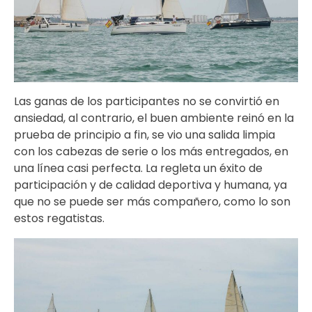
Las ganas de los participantes no se convirtió en
ansiedad, al contrario, el buen ambiente reinó en la
prueba de principio a fin, se vio una salida limpia
con los cabezas de serie o los más entregados, en
una línea casi perfecta. La regleta un éxito de
participación y de calidad deportiva y humana, ya
que no se puede ser más compañero, como lo son
estos regatistas.