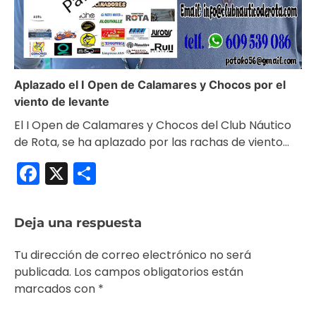
Aplazado el I Open de Calamares y Chocos por el
viento de levante
El I Open de Calamares y Chocos del Club Náutico
de Rota, se ha aplazado por las rachas de viento…
Facebook
X
Compartir
Deja una respuesta
Tu dirección de correo electrónico no será
publicada.
Los campos obligatorios están
marcados con
*