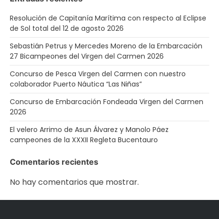
Resolución de Capitanía Marítima con respecto al Eclipse
de Sol total del 12 de agosto 2026
Sebastián Petrus y Mercedes Moreno de la Embarcación
27 Bicampeones del Virgen del Carmen 2026
Concurso de Pesca Virgen del Carmen con nuestro
colaborador Puerto Náutica “Las Niñas”
Concurso de Embarcación Fondeada Virgen del Carmen
2026
El velero Arrimo de Asun Álvarez y Manolo Páez
campeones de la XXXII Regleta Bucentauro
Comentarios recientes
No hay comentarios que mostrar.