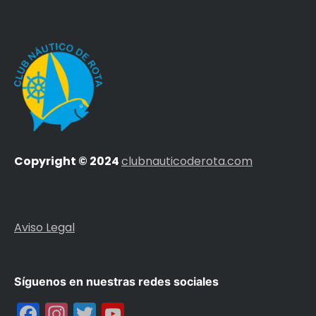
Copyright © 2024
clubnauticoderota.com
Aviso Legal
Síguenos en nuestras redes sociales
Facebook
Instagram
Twitter
YouTube