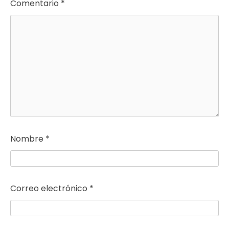
Comentario
*
Nombre
*
Correo electrónico
*