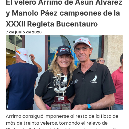
El velero Arrimo de Asun Álvarez
y Manolo Páez campeones de la
XXXII Regleta Bucentauro
7 de junio de 2026
Arrimo consiguió imponerse al resto de la flota de
más de treinta veleros, tomando el relevo de