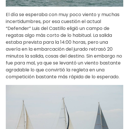
El día se esperaba con muy poco viento y muchas
incertidumbres, por esa cuestión el actual
“Defender” Luis del Castillo eligió un campo de
regatas algo más corto de lo habitual. La salida
estaba prevista para la 14:00 horas, pero una
avería en la embarcación del jurado retrasó 20
minutos la salida, cosas del destino. Sin embargo no
fue para mal, ya que se levantó un viento bastante
agradable lo que convirtió la regleta en una
competición bastante más rápida de lo esperado.