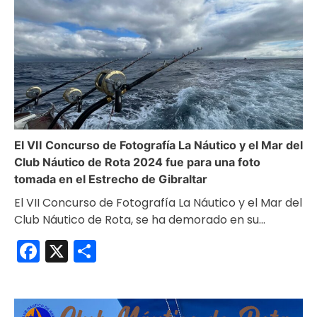
El VII Concurso de Fotografía La Náutico y el Mar del
Club Náutico de Rota 2024 fue para una foto
tomada en el Estrecho de Gibraltar
El VII Concurso de Fotografía La Náutico y el Mar del
Club Náutico de Rota, se ha demorado en su…
Facebook
X
Compartir