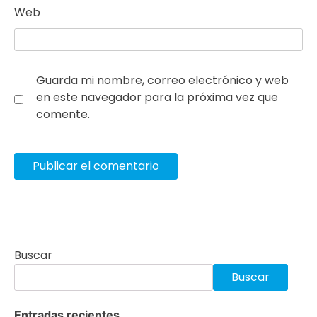
Web
Guarda mi nombre, correo electrónico y web
en este navegador para la próxima vez que
comente.
Buscar
Buscar
Entradas recientes