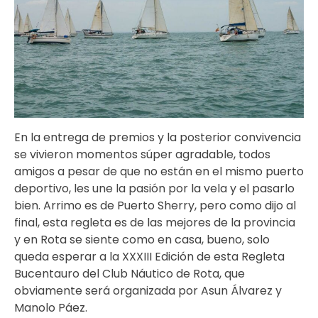
En la entrega de premios y la posterior convivencia
se vivieron momentos súper agradable, todos
amigos a pesar de que no están en el mismo puerto
deportivo, les une la pasión por la vela y el pasarlo
bien. Arrimo es de Puerto Sherry, pero como dijo al
final, esta regleta es de las mejores de la provincia
y en Rota se siente como en casa, bueno, solo
queda esperar a la XXXIII Edición de esta Regleta
Bucentauro del Club Náutico de Rota, que
obviamente será organizada por Asun Álvarez y
Manolo Páez.