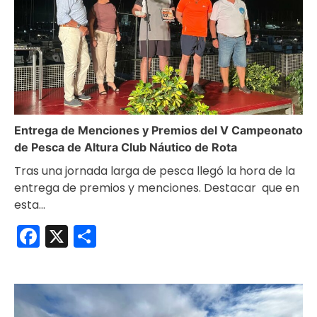
Entrega de Menciones y Premios del V Campeonato
de Pesca de Altura Club Náutico de Rota
Tras una jornada larga de pesca llegó la hora de la
entrega de premios y menciones. Destacar que en
esta…
Facebook
X
Compartir