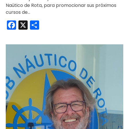
Naútico de Rota, para promocionar sus próximos
cursos de…
Facebook
X
Compartir