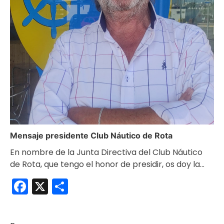
Mensaje presidente Club Náutico de Rota
En nombre de la Junta Directiva del Club Náutico
de Rota, que tengo el honor de presidir, os doy la…
Facebook
X
Compartir