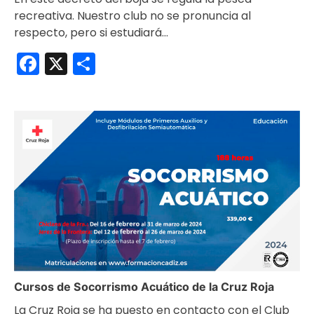
recreativa. Nuestro club no se pronuncia al
respecto, pero si estudiará…
Facebook
X
Compartir
Cursos de Socorrismo Acuático de la Cruz Roja
La Cruz Roja se ha puesto en contacto con el Club