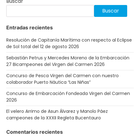
Buscar
Buscar
Entradas recientes
Resolución de Capitanía Marítima con respecto al Eclipse
de Sol total del 12 de agosto 2026
Sebastián Petrus y Mercedes Moreno de la Embarcación
27 Bicampeones del Virgen del Carmen 2026
Concurso de Pesca Virgen del Carmen con nuestro
colaborador Puerto Náutica “Las Niñas”
Concurso de Embarcación Fondeada Virgen del Carmen
2026
El velero Arrimo de Asun Álvarez y Manolo Páez
campeones de la XXXII Regleta Bucentauro
Comentarios recientes