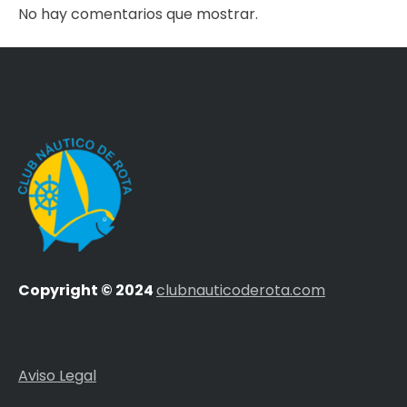
No hay comentarios que mostrar.
Copyright © 2024
clubnauticoderota.com
Aviso Legal