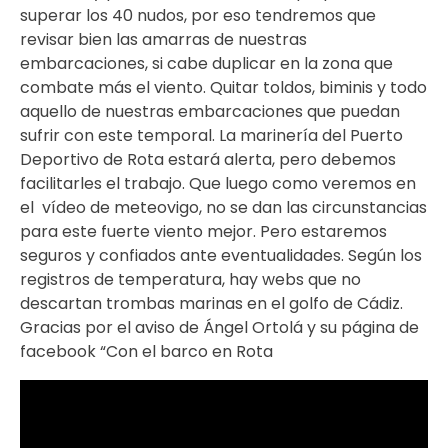
superar los 40 nudos, por eso tendremos que
revisar bien las amarras de nuestras
embarcaciones, si cabe duplicar en la zona que
combate más el viento. Quitar toldos, biminis y todo
aquello de nuestras embarcaciones que puedan
sufrir con este temporal. La marinería del Puerto
Deportivo de Rota estará alerta, pero debemos
facilitarles el trabajo. Que luego como veremos en
el vídeo de meteovigo, no se dan las circunstancias
para este fuerte viento mejor. Pero estaremos
seguros y confiados ante eventualidades. Según los
registros de temperatura, hay webs que no
descartan trombas marinas en el golfo de Cádiz.
Gracias por el aviso de Ángel Ortolá y su página de
facebook “Con el barco en Rota