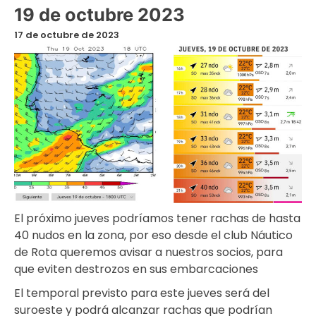
19 de octubre 2023
17 de octubre de 2023
El próximo jueves podríamos tener rachas de hasta
40 nudos en la zona, por eso desde el club Náutico
de Rota queremos avisar a nuestros socios, para
que eviten destrozos en sus embarcaciones
El temporal previsto para este jueves será del
suroeste y podrá alcanzar rachas que podrían