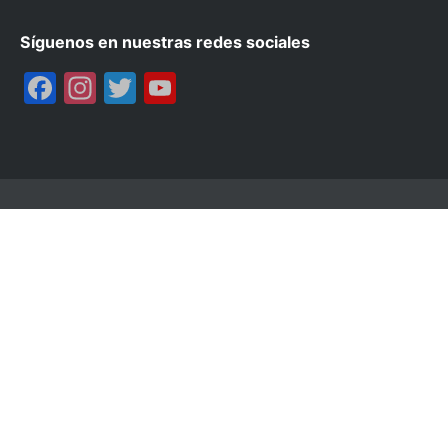
Síguenos en nuestras redes sociales
Facebook
Instagram
Twitter
YouTube