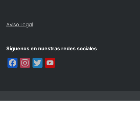
Aviso Legal
Síguenos en nuestras redes sociales
Facebook
Instagram
Twitter
YouTube