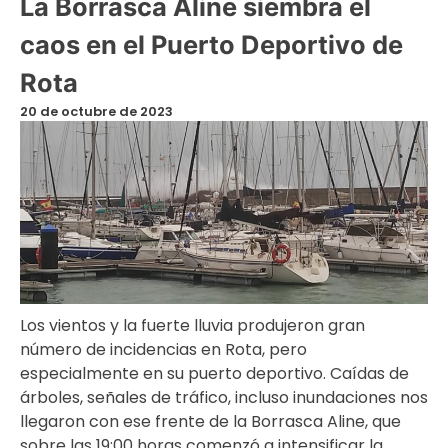
La Borrasca Aline siembra el
caos en el Puerto Deportivo de
Rota
20 de octubre de 2023
Los vientos y la fuerte lluvia produjeron gran
número de incidencias en Rota, pero
especialmente en su puerto deportivo. Caídas de
árboles, señales de tráfico, incluso inundaciones nos
llegaron con ese frente de la Borrasca Aline, que
sobre las 19:00 horas comenzó a intensificar la