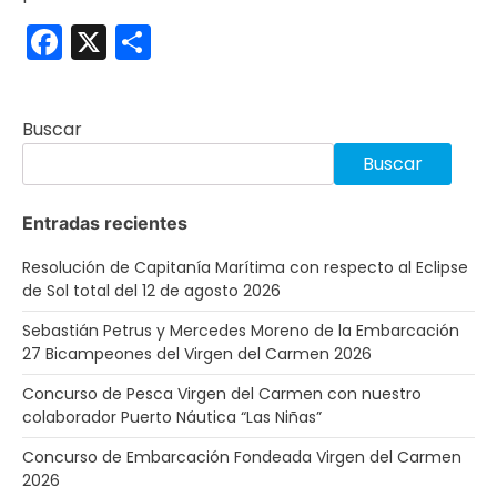
Facebook
X
Compartir
Buscar
Buscar
Entradas recientes
Resolución de Capitanía Marítima con respecto al Eclipse
de Sol total del 12 de agosto 2026
Sebastián Petrus y Mercedes Moreno de la Embarcación
27 Bicampeones del Virgen del Carmen 2026
Concurso de Pesca Virgen del Carmen con nuestro
colaborador Puerto Náutica “Las Niñas”
Concurso de Embarcación Fondeada Virgen del Carmen
2026