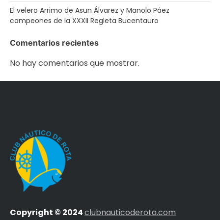
El velero Arrimo de Asun Álvarez y Manolo Páez
campeones de la XXXII Regleta Bucentauro
Comentarios recientes
No hay comentarios que mostrar.
Copyright © 2024
clubnauticoderota.com