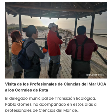
Visita de los Profesionales de Ciencias del Mar UCA
a los Corrales de Rota
El delegado municipal de Transición Ecológica,
Pablo Gómez, ha acompañado en estos días a
profesionales de Ciencias del Mar de…