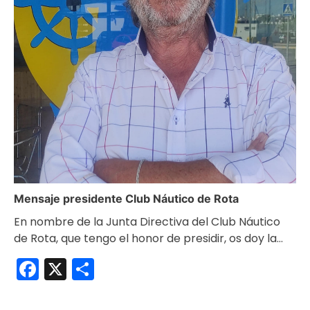
Mensaje presidente Club Náutico de Rota
En nombre de la Junta Directiva del Club Náutico
de Rota, que tengo el honor de presidir, os doy la…
Facebook
X
Compartir