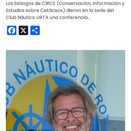
Los biólogos de CIRCE (Conservación, Información y
Estudios sobre Cetáceos) dieron en la sede del
Club Náutico URTA una conferencia…
Facebook
X
Compartir